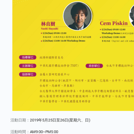
活動日期：
2019年5月25日至26日(星期六、日)
活動時間：
AM9:00~PM5:00