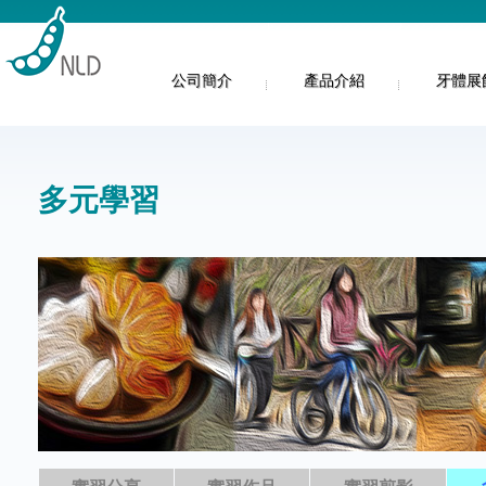
公司簡介
產品介紹
牙體展
多元學習