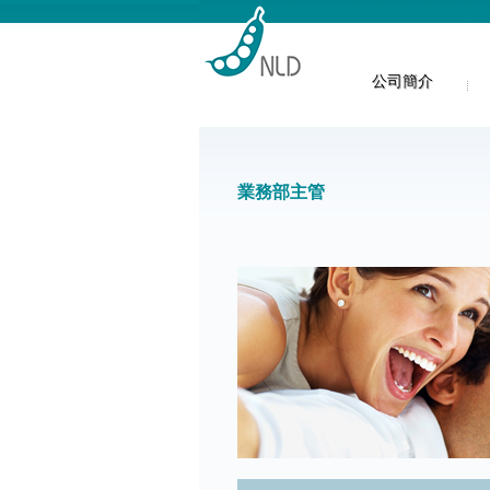
公司簡介
業務部主管